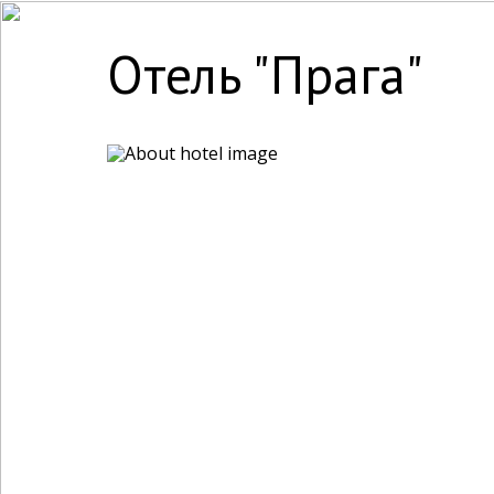
Отель "Прага"