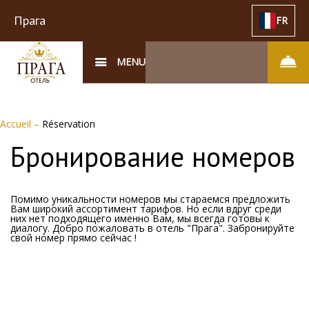
Прага
FR
MENU
Accueil
–
Réservation
Бронирование номеров
Помимо уникальности номеров мы стараемся предложить
Вам широкий ассортимент тарифов. Но если вдруг среди
них нет подходящего именно Вам, мы всегда готовы к
диалогу. Добро пожаловать в отель "Прага". Забронируйте
свой номер прямо сейчас !