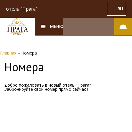
отель "Прага"
RU
МЕНЮ
Главная
–
Номера
Номера
Добро пожаловать в новый отель "Прага"
Забронируйте свой номер прямо сейчас !