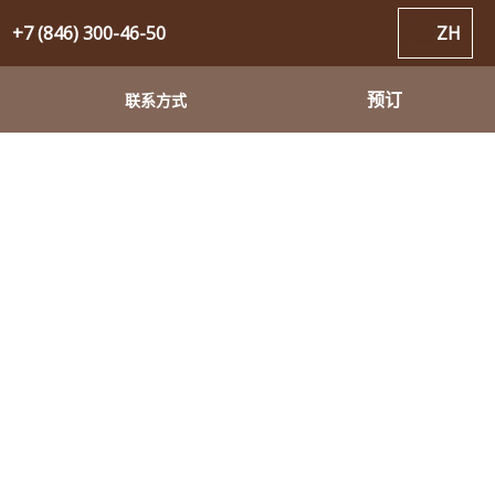
+7 (846) 300-46-50
ZH
预订
联系方式