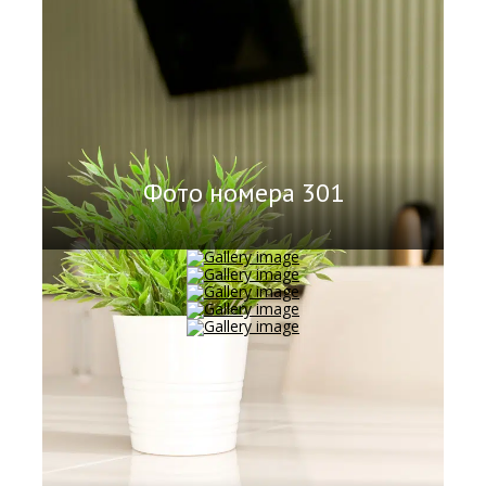
Фото номера 301