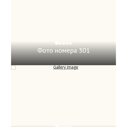
Фото номера 301