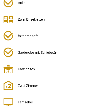
Brille
Zwei Einzelbetten
faltbarer sofa
Garderobe mit Schiebetür
Kaffeetisch
Zwei Zimmer
Fernseher