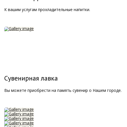
К вашим услугам прохладительные напитки.
Сувенирная лавка
Вы можете приобрести на память сувенир о Нашем городе.