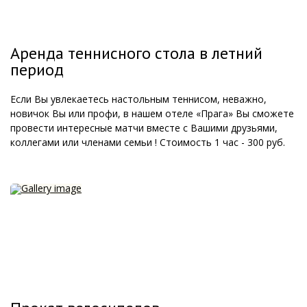
Аренда теннисного стола в летний
период
Если Вы увлекаетесь настольным теннисом, неважно,
новичок Вы или профи, в нашем отеле «Прага» Вы сможете
провести интересные матчи вместе с Вашими друзьями,
коллегами или членами семьи ! Стоимость 1 час - 300 руб.