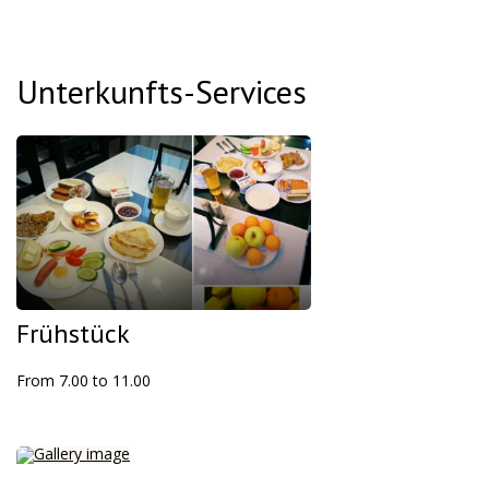
Unterkunfts-Services
Frühstück
From 7.00 to 11.00