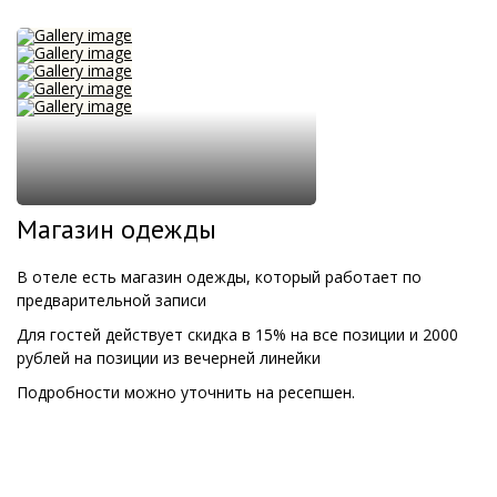
Магазин одежды
В отеле есть магазин одежды, который работает по
предварительной записи
Для гостей действует скидка в 15% на все позиции и 2000
рублей на позиции из вечерней линейки
Подробности можно уточнить на ресепшен.