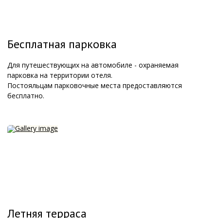
Бесплатная парковка
Для путешествующих на автомобиле - охраняемая
парковка на территории отеля.
Постояльцам парковочные места предоставляются
бесплатно.
Летняя терраса