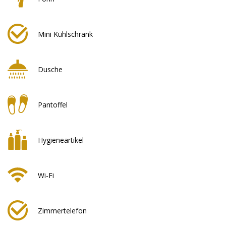
Mini Kühlschrank
Dusche
Pantoffel
Hygieneartikel
Wi-Fi
Zimmertelefon