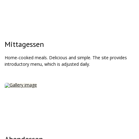
Mittagessen
Home-cooked meals. Delicious and simple. The site provides
introductory menu, which is adjusted daily.