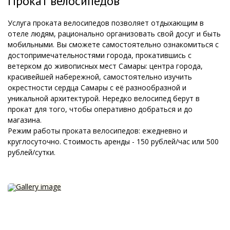
Прокат велосипедов
Услуга проката велосипедов позволяет отдыхающим в
отеле людям, рационально организовать свой досуг и быть
мобильными. Вы сможете самостоятельно ознакомиться с
достопримечательностями города, прокатившись с
ветерком до живописных мест Самары: центра города,
красивейшей набережной, самостоятельно изучить
окрестности сердца Самары с её разнообразной и
уникальной архитектурой. Нередко велосипед берут в
прокат для того, чтобы оперативно добраться и до
магазина.
Режим работы проката велосипедов: ежедневно и
круглосуточно. Стоимость аренды - 150 рублей/час или 500
рублей/сутки.