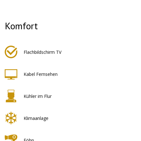
Komfort
Flachbildschirm TV
Kabel Fernsehen
Kühler im Flur
Klimaanlage
Föhn