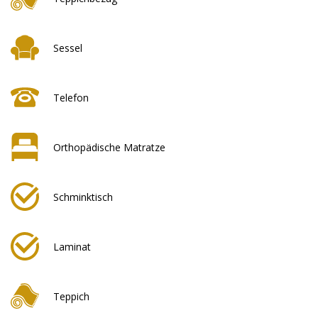
Sessel
Telefon
Orthopädische Matratze
Schminktisch
Laminat
Teppich