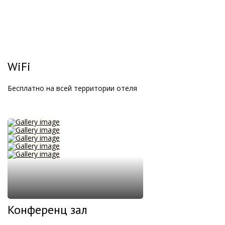
WiFi
Бесплатно на всей территории отеля
Конференц зал