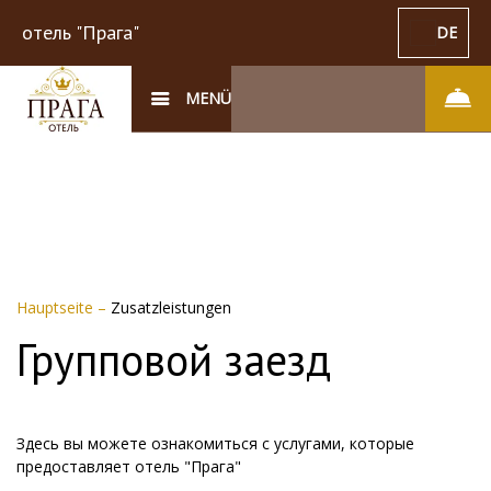
отель "Прага"
DE
MENÜ
Hauptseite
–
Zusatzleistungen
Групповой заезд
Здесь вы можете ознакомиться с услугами, которые
предоставляет отель "Прага"