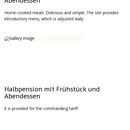
Abendessen
Home-cooked meals. Delicious and simple. The site provides
introductory menu, which is adjusted daily.
Halbpension mit Frühstück und
Abendessen
it is provided for the commanding tariff