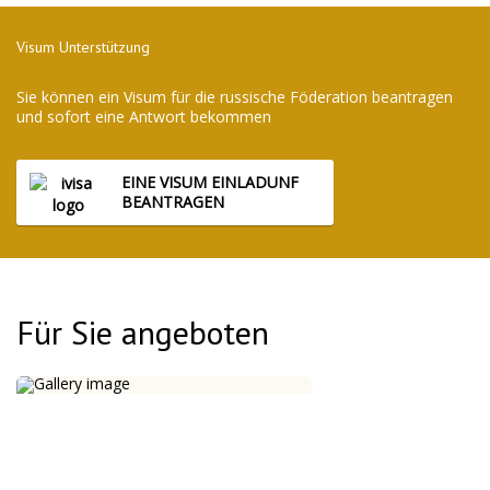
Visum Unterstützung
Sie können ein Visum für die russische Föderation beantragen
und sofort eine Antwort bekommen
EINE VISUM EINLADUNF
BEANTRAGEN
Für Sie angeboten