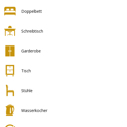
Doppelbett
Schreibtisch
Garderobe
Tisch
Stühle
Wasserkocher