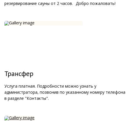
резервирование сауны от 2 часов.⁣⁣⠀Добро пожаловать!
Трансфер
Услуга платная. Подробности можно узнать у
администратора, позвонив по указанному номеру телефона
в разделе "Контакты".