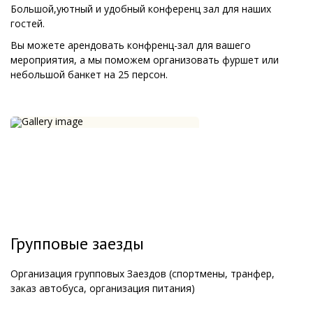
Большой,уютный и удобный конференц зал для наших
гостей.
Вы можете арендовать конфренц-зал для вашего
мероприятия, а мы поможем организовать фуршет или
небольшой банкет на 25 персон.
Групповые заезды
Организация групповых Заездов (спортмены, транфер,
заказ автобуса, организация питания)