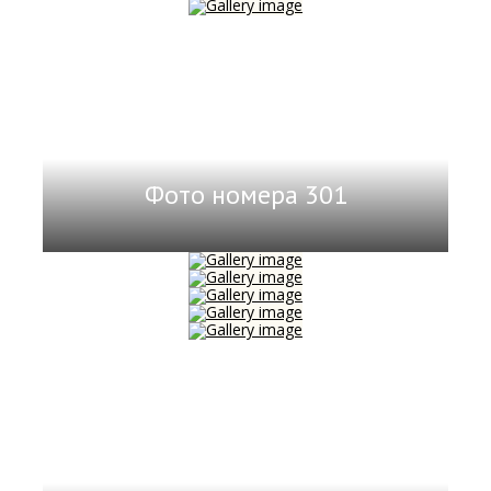
Фото номера 301