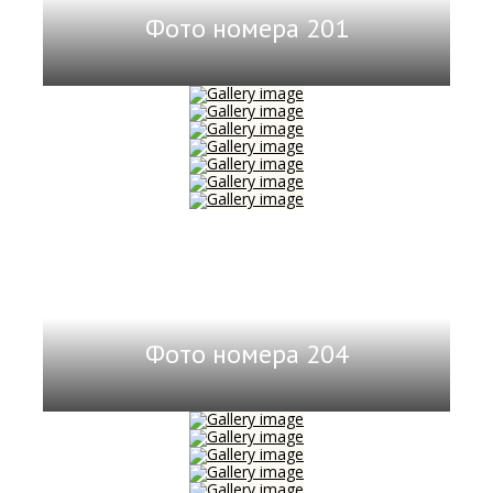
Фото номера 201
Фото номера 204