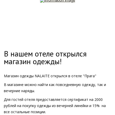
В нашем отеле открылся
магазин одежды!
Магазин одежды NALAITE открылся в отеле "Прага"
В магазине можно найти как повседневную одежду, так и
вечерние наряды.
Для гостей отеля предоставляется сертификат на 2000
рублей на покупку одежды из вечерней линейки и 15% на
все остальные позиции.