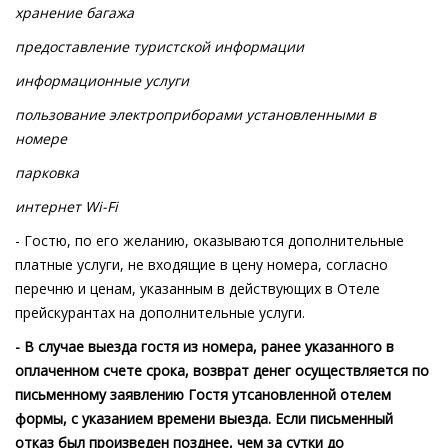
хранение багажа
предоставление туристской информации
информационные услуги
пользование электроприборами установленными в
номере
парковка
интернет Wi-Fi
- Гостю, по его желанию, оказываются дополнительные
платные услуги, не входящие в цену номера, согласно
перечню и ценам, указанным в действующих в Отеле
прейскурантах на дополнительные услуги.
- В случае выезда гостя из номера, ранее указанного в
оплаченном счете срока, возврат денег осуществляется по
письменному заявлению Гостя утсановленной отелем
формы, с указанием времени выезда. Если письменный
отказ был произведен позднее, чем за сутки до