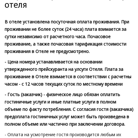
отеля
В отеле установлена посуточная оплата проживания. При
проживании не более суток (24 часа) плата взимается за
сутки независимо от расчетного часа. Почасовое
проживание, а также почасовая тарификация стоимости
проживания в Отеле не предусмотрено.
- Цена номера устанавливается на основании
утвержденного прейскуранта на улсуги Отеля. Плата за
проживание в Отеле взимается в соответствии с расчетны
часом - с 12 часов текущих суток по местному времени
- Гость (заказчик) - физическое лицо обязан оплатить
гостиничные услуги и иные платные услуги в полном
объеме по факту потребления. С согласия гостя (заказчика)
предоплата гостиничных услуг может быть произведена в
полном объеме или частично при заключении договора.
- Оплата на усмотрение гостя производится любым их