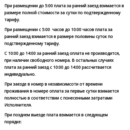
При размещении до 5:00 плата за ранний заезд взимается в
размере полной стоимости за сутки по подтвержденному
тарифу.
При размещении с 5:00 часов до 10:00 часов плата за
ранний заезд взимается в размере половины суток по
подствержденному тарифу.
С 10:00 до 14:00 за ранний заезд оплата не производится,
при наличии свободного номера. В остальных случаях
плата за ранний заезд с 10:00 до 14:00 рассчитвается
индивидуально.
При заезде в номер в независимсоти от времени
проживания в номере оплата за первые сутки взимается
полностью в соответствии с понесенными затратами
Исполнителя.
При позднем выезде плата взимается в следующем
порядке: