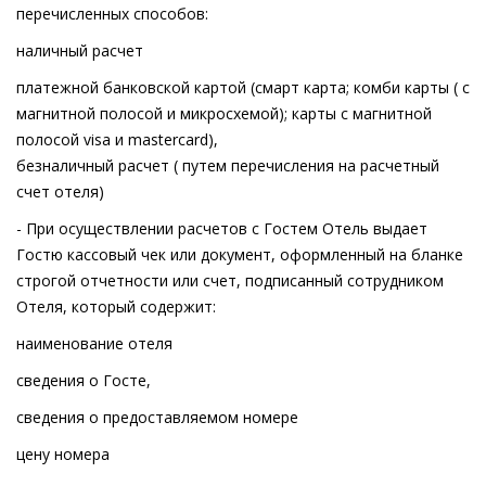
перечисленных способов:
наличный расчет
платежной банковской картой (смарт карта; комби карты ( с
магнитной полосой и микросхемой); карты с магнитной
полосой visa и mastercard),
безналичный расчет ( путем перечисления на расчетный
счет отеля)
- При осуществлении расчетов с Гостем Отель выдает
Гостю кассовый чек или документ, оформленный на бланке
строгой отчетности или счет, подписанный сотрудником
Отеля, который содержит:
наименование отеля
сведения о Госте,
сведения о предоставляемом номере
цену номера