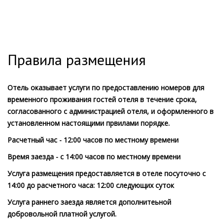
Правила размещения
Отель оказывает услуги по предоставлению номеров для
временного проживания гостей отеля в течение срока,
согласованного с администрацией отеля, и оформленного в
установленном настоящими првилами порядке.
Расчетный час - 12:00 часов по местному времени
Время заезда - с 14:00 часов по местному времени
Услуга размещения предоставляется в отеле посуточно с
14:00 до расчетного часа: 12:00 следующих суток
Услуга раннего заезда является дополнитеьной
добровольной платной услугой.