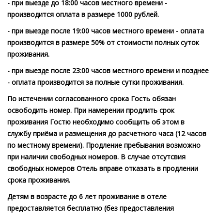
- при выезде до 18:00 часов местного времени -
производится оплата в размере 1000 рублей.
- при выезде после 19:00 часов местного времени - оплата
производится в размере 50% от стоимости полных суток
проживания.
- при выезде после 23:00 часов местного времени и позднее
- оплата производится за полные сутки проживания.
По истечении согласованного срока Гость обязан
освободить номер. При намерении продлить срок
проживания Гостю необходимо сообщить об этом в
службу приёма и размещения до расчетного часа (12 часов
по местному времени). Продление пребывания возможно
при наличии свободных номеров. В случае отсутсвия
свободных номеров Отель вправе отказать в продлении
срока проживания.
Детям в возрасте до 6 лет проживание в отеле
предоставляется бесплатно (без предоставления