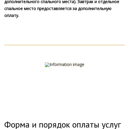
дополнительного спального места). Завтрак и отдельное
спальное место предоставляется за дополнительную
оплату.
Форма и порядок оплаты услуг