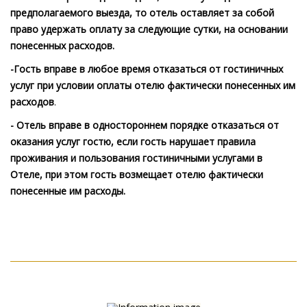
предполагаемого выезда, то отель оставляет за собой
право удержать оплату за следующие сутки, на основании
понесенных расходов.
-Гость вправе в любое время отказаться от гостиничных
услуг при условии оплаты отелю фактически понесенных им
расходов
.
- Отель вправе в одностороннем порядке отказаться от
оказания услуг гостю, если гость нарушает правила
проживания и пользования гостиничными услугами в
Отеле, при этом гость возмещает отелю фактически
понесенные им расходы.