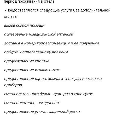
период проживания в отеле
-Предоставляются следующие услуги без дополнительной
оплаты
вызов скорой помощи
пользование ммедицинской аптечкой
доставка в номер корреспонденции и ее получении
побудка к определенному времени
предосатвление кипятка
предоставление иголок, ниток
предоставление одного комплекта посуды и столовых
приборов
смена постельного белья - один раз в трое суток
смена полотенец - ежедневно
предоставление утюга, гладильной доски